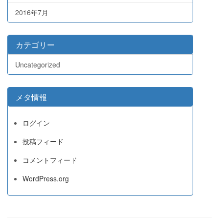
2016年7月
カテゴリー
Uncategorized
メタ情報
ログイン
投稿フィード
コメントフィード
WordPress.org