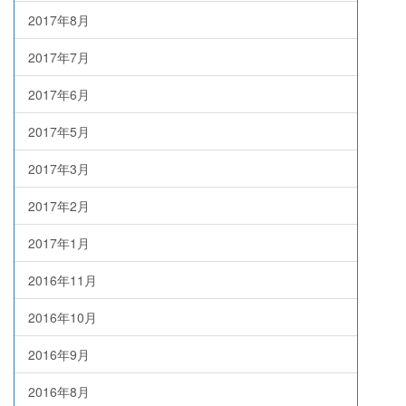
2017年8月
2017年7月
2017年6月
2017年5月
2017年3月
2017年2月
2017年1月
2016年11月
2016年10月
2016年9月
2016年8月