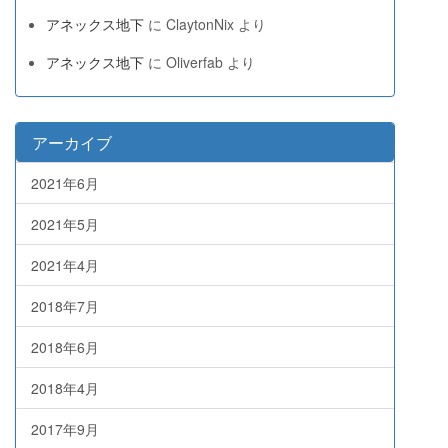
アネックス地下
に
ClaytonNix
より
アネックス地下
に
Oliverfab
より
アーカイブ
2021年6月
2021年5月
2021年4月
2018年7月
2018年6月
2018年4月
2017年9月