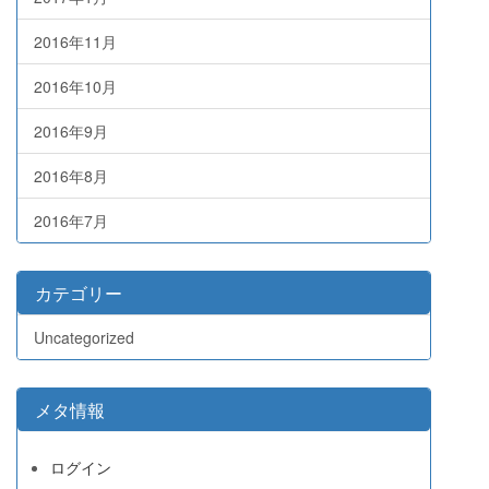
2016年11月
2016年10月
2016年9月
2016年8月
2016年7月
カテゴリー
Uncategorized
メタ情報
ログイン