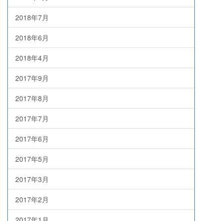
2018年7月
2018年6月
2018年4月
2017年9月
2017年8月
2017年7月
2017年6月
2017年5月
2017年3月
2017年2月
2017年1月