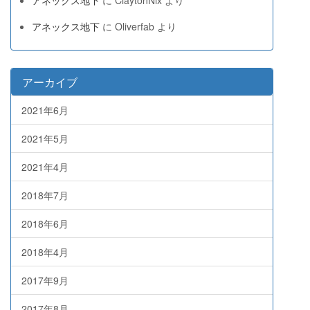
アネックス地下
に
Oliverfab
より
アーカイブ
2021年6月
2021年5月
2021年4月
2018年7月
2018年6月
2018年4月
2017年9月
2017年8月