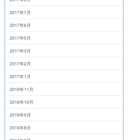
2017年7月
2017年6月
2017年5月
2017年3月
2017年2月
2017年1月
2016年11月
2016年10月
2016年9月
2016年8月