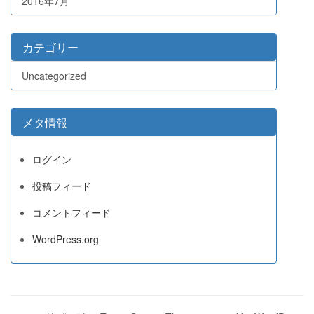
2016年7月
カテゴリー
Uncategorized
メタ情報
ログイン
投稿フィード
コメントフィード
WordPress.org