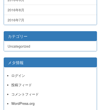
2016年8月
2016年7月
カテゴリー
Uncategorized
メタ情報
ログイン
投稿フィード
コメントフィード
WordPress.org