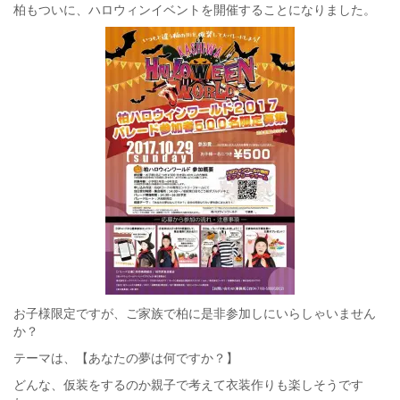
柏もついに、ハロウィンイベントを開催することになりました。
お子様限定ですが、ご家族で柏に是非参加しにいらしゃいません
か？
テーマは、【あなたの夢は何ですか？】
どんな、仮装をするのか親子で考えて衣装作りも楽しそうです