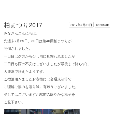
柏まつり2017
2017年7月31日
kanristaff
みなさんこんにちは。
先週末7月29日、30日は第40回柏まつりが
開催されました。
一日目は夕方から少し雨に見舞われましたが
二日目も雨の不安はございましたが最後まで降らずに
大盛況で終えたようです。
ご宿泊頂きましたお客様には交通規制等で
ご理解ご協力を賜り誠に有難うございました。
少しではございますが駅前の賑やかな様子を
ご覧下さい。