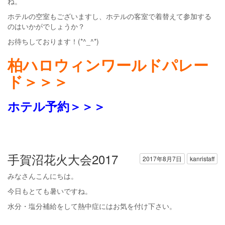
ね。
ホテルの空室もございますし、ホテルの客室で着替えて参加する
のはいかがでしょうか？
お待ちしております！(*^_^*)
柏ハロウィンワールドパレー
ド＞＞＞
ホテル予約＞＞＞
手賀沼花火大会2017
2017年8月7日
kanristaff
みなさんこんにちは。
今日もとても暑いですね。
水分・塩分補給をして熱中症にはお気を付け下さい。