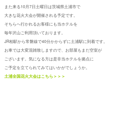
また来る10月7日土曜日は茨城県土浦市で
大きな花火大会が開催される予定です。
そちらへ行かれるお客様にも当ホテルを
毎年沢山ご利用頂いております。
JR柏駅から常磐線で40分かからずに土浦駅に到着です。
お車では大変混雑致しますので、お部屋もまだ空室が
ございます。気になる方は是非当ホテルを拠点に
ご予定を立てられてみてはいかがでしょうか。
土浦全国花火大会はこちら＞＞＞