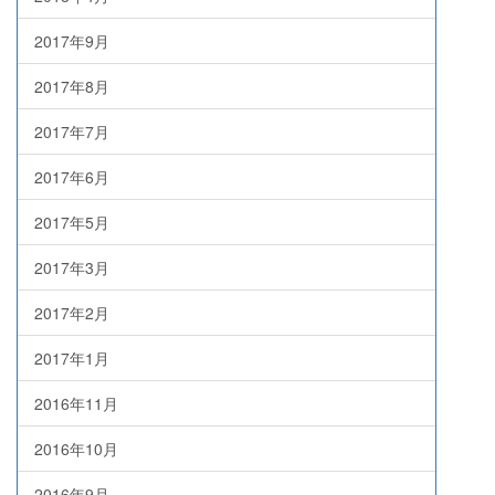
2017年9月
2017年8月
2017年7月
2017年6月
2017年5月
2017年3月
2017年2月
2017年1月
2016年11月
2016年10月
2016年9月