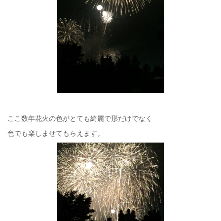
ここ数年花火の色がとても綺麗で形だけでなく
色でも楽しませてもらえます。