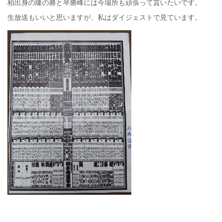
柏出身の隆の勝と琴勝峰には今場所も頑張って貰いたいです。
生放送もいいと思いますが、私はダイジェストで見ています。