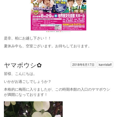
是非、柏にお越し下さい！！
夏休み中も、空室ございます。お待ちしております。
ヤマボウシ✿
2018年6月17日
kanristaff
皆様、こんにちは。
いかがお過ごしでしょうか？
本格的に梅雨に入りましたが、この時期本館の入口のヤマボウシ
が満開になっております！