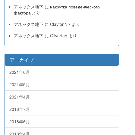
アネックス地下
に
накрутка поведенческого
фактора
より
アネックス地下
に
ClaytonNix
より
アネックス地下
に
Oliverfab
より
アーカイブ
2021年6月
2021年5月
2021年4月
2018年7月
2018年6月
2018年4月