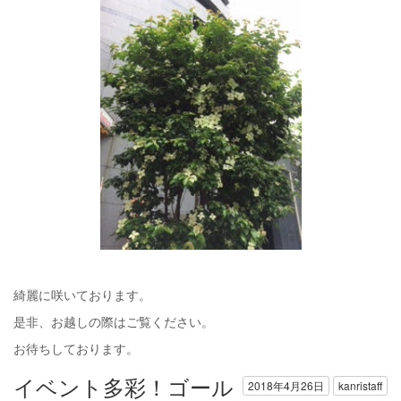
綺麗に咲いております。
是非、お越しの際はご覧ください。
お待ちしております。
イベント多彩！ゴール
2018年4月26日
kanristaff