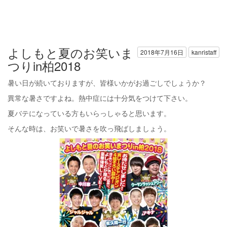
よしもと夏のお笑いま
2018年7月16日
kanristaff
つりin柏2018
暑い日が続いておりますが、皆様いかがお過ごしでしょうか？
異常な暑さですよね。熱中症には十分気をつけて下さい。
夏バテになっている方もいらっしゃると思います。
そんな時は、お笑いで暑さを吹っ飛ばしましょう。